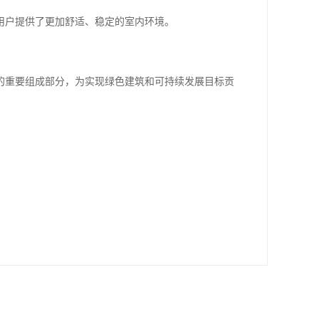
用户提供了更加舒适、稳定的室内环境。
。
的重要组成部分，为实现绿色建筑和可持续发展目标贡