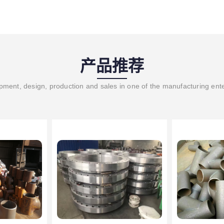
产品推荐
ment, design, production and sales in one of the manufacturing ent