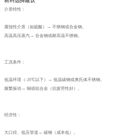
材料选择建议
介质特性：
腐蚀性介质（如硫酸）→ 不锈钢或合金钢。
高温高压蒸汽→ 合金钢或耐高温不锈钢。
工况条件：
低温环境（-20℃以下）→ 低温碳钢或奥氏体不锈钢。
频繁振动→ 铜或铝合金（抗疲劳性好）。
经济性：
大口径、低压管道→ 碳钢（成本低）。