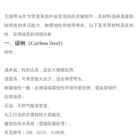
无缝弯头作为管道系统中改变流向的关键部件，其材料选择直接影
响管道的承压能力、耐腐蚀性和使用寿命。以下是常用材料及其特
性、应用场景的详细分析：
一、碳钢（Carbon Steel）
特性：
成本低：性价比高，适合大规模应用。
强度高：可承受较大压力，适合厚壁弯头。
耐腐蚀性一般：在潮湿或腐蚀性环境中易生锈，需涂层保护。
应用场景：
石油、天然气输送管道。
化工行业的非腐蚀性介质输送。
建筑给排水系统（需做防腐处理）。
常见牌号：20#、Q235、A106等。