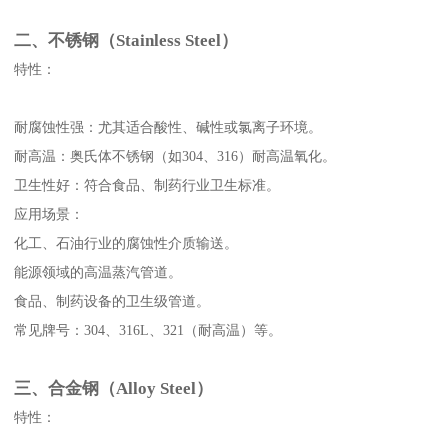
二、不锈钢（Stainless Steel）
特性：
耐腐蚀性强：尤其适合酸性、碱性或氯离子环境。
耐高温：奥氏体不锈钢（如304、316）耐高温氧化。
卫生性好：符合食品、制药行业卫生标准。
应用场景：
化工、石油行业的腐蚀性介质输送。
能源领域的高温蒸汽管道。
食品、制药设备的卫生级管道。
常见牌号：304、316L、321（耐高温）等。
三、合金钢（Alloy Steel）
特性：