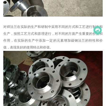
对焊法兰在实际的生产和研制中采用不同的方式和工艺进行制作和
生产，按照工艺方式和原理进行，对不同的方面产生重要的价值和
作用，在实际的生产中添加一定的元素增加碳钢法兰的特性和价
值，表现良好的使用特点和价值。