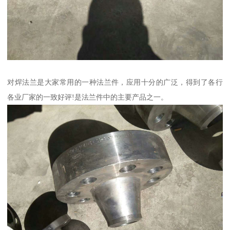
对焊法兰是大家常用的一种法兰件，应用十分的广泛，得到了各行
各业厂家的一致好评!是法兰件中的主要产品之一。