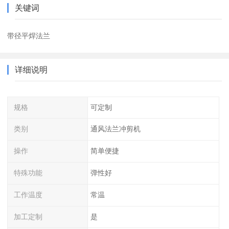
关键词
带径平焊法兰
详细说明
规格
可定制
类别
通风法兰冲剪机
操作
简单便捷
特殊功能
弹性好
工作温度
常温
加工定制
是