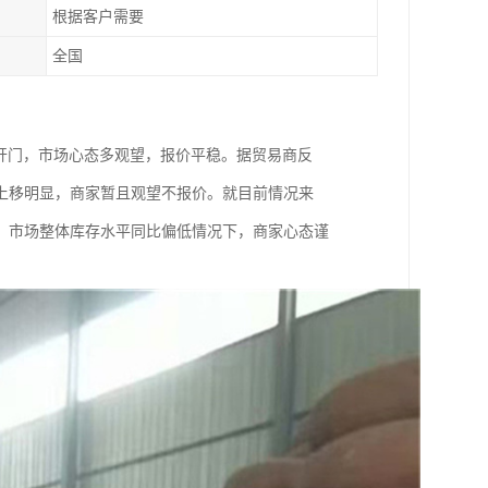
根据客户需要
全国
/3开门，市场心态多观望，报价平稳。据贸易商反
上移明显，商家暂且观望不报价。就目前情况来
，市场整体库存水平同比偏低情况下，商家心态谨