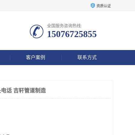
资质认证
全国服务咨询热线:
15076725855
客户案例
联系方式
电话 吉轩管道制造