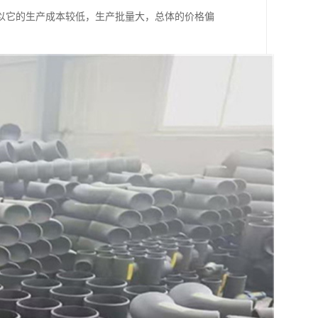
以它的生产成本较低，生产批量大，总体的价格偏