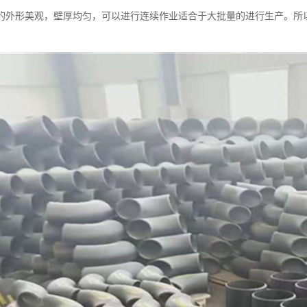
的外形美观，壁厚均匀，可以进行连续作业适合于大批量的进行生产。所