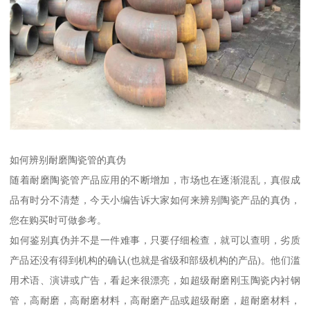
如何辨别耐磨陶瓷管的真伪
随着耐磨陶瓷管产品应用的不断增加，市场也在逐渐混乱，真假成
品有时分不清楚，今天小编告诉大家如何来辨别陶瓷产品的真伪，
您在购买时可做参考。
如何鉴别真伪并不是一件难事，只要仔细检查，就可以查明，劣质
产品还没有得到机构的确认(也就是省级和部级机构的产品)。他们滥
用术语、演讲或广告，看起来很漂亮，如超级耐磨刚玉陶瓷内衬钢
管，高耐磨，高耐磨材料，高耐磨产品或超级耐磨，超耐磨材料，