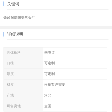
关键词
铁岭耐磨陶瓷弯头厂
详细说明
具体价格
来电议
口径
可定制
厚度
可定制
材质
根据客户需要
产地
河北
可售卖地
全国