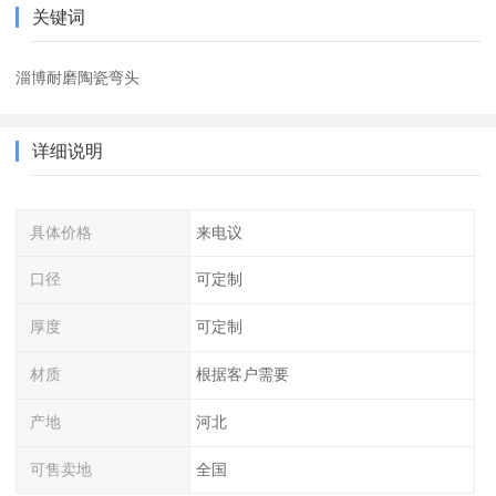
关键词
淄博耐磨陶瓷弯头
详细说明
具体价格
来电议
口径
可定制
厚度
可定制
材质
根据客户需要
产地
河北
可售卖地
全国