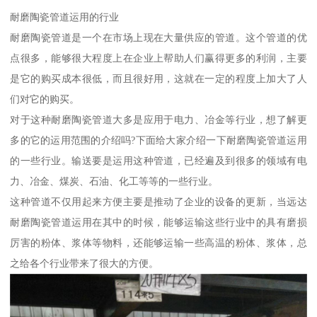
耐磨陶瓷管道运用的行业
耐磨陶瓷管道是一个在市场上现在大量供应的管道。这个管道的优
点很多，能够很大程度上在企业上帮助人们赢得更多的利润，主要
是它的购买成本很低，而且很好用，这就在一定的程度上加大了人
们对它的购买。
对于这种耐磨陶瓷管道大多是应用于电力、冶金等行业，想了解更
多的它的运用范围的介绍吗?下面给大家介绍一下耐磨陶瓷管道运用
的一些行业。输送要是运用这种管道，已经遍及到很多的领域有电
力、冶金、煤炭、石油、化工等等的一些行业。
这种管道不仅用起来方便主要是推动了企业的设备的更新，当远达
耐磨陶瓷管道运用在其中的时候，能够运输这些行业中的具有磨损
厉害的粉体、浆体等物料，还能够运输一些高温的粉体、浆体，总
之给各个行业带来了很大的方便。