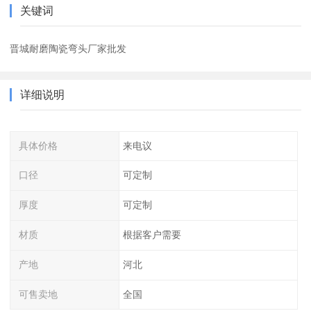
关键词
晋城耐磨陶瓷弯头厂家批发
详细说明
具体价格
来电议
口径
可定制
厚度
可定制
材质
根据客户需要
产地
河北
可售卖地
全国