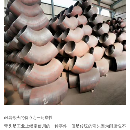
耐磨弯头的特点之一耐磨性
弯头是工业上经常使用的一种零件，但是传统的弯头因为耐磨性不