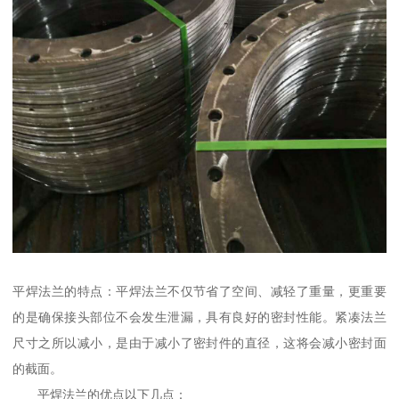
平焊法兰的特点：平焊法兰不仅节省了空间、减轻了重量，更重要
的是确保接头部位不会发生泄漏，具有良好的密封性能。紧凑法兰
尺寸之所以减小，是由于减小了密封件的直径，这将会减小密封面
的截面。
平焊法兰的优点以下几点：