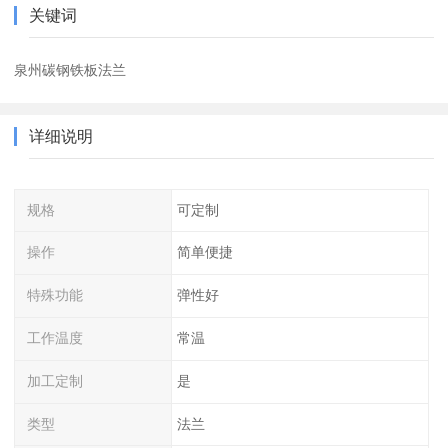
关键词
泉州碳钢铁板法兰
详细说明
规格
可定制
操作
简单便捷
特殊功能
弹性好
工作温度
常温
加工定制
是
类型
法兰