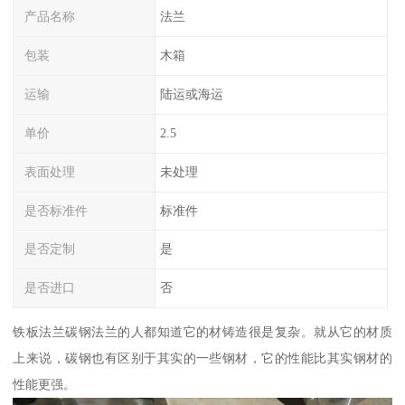
产品名称
法兰
包装
木箱
运输
陆运或海运
单价
2.5
表面处理
未处理
是否标准件
标准件
是否定制
是
是否进口
否
铁板法兰碳钢法兰的人都知道它的材铸造很是复杂。就从它的材质
上来说，碳钢也有区别于其实的一些钢材，它的性能比其实钢材的
性能更强。