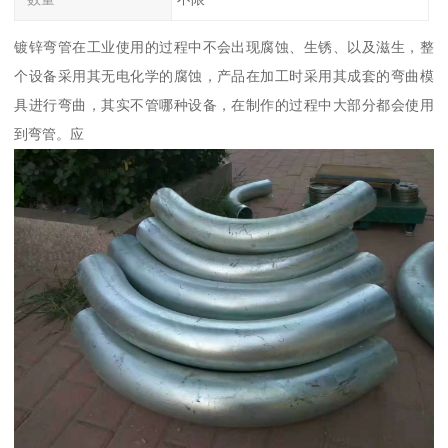
镀锌弯管在工业使用的过程中不会出现腐蚀、生锈、以及滋生，整
个设备采用其无电化学的腐蚀，产品在加工时采用其成套的弯曲模
具进行弯曲，其实不管哪种设备，在制作的过程中大部分都会使用
到弯管。应