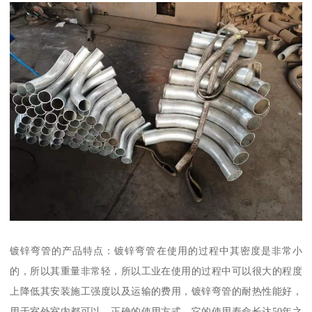
镀锌弯管的产品特点：镀锌弯管在使用的过程中其密度是非常小
的，所以其重量非常轻，所以工业在使用的过程中可以很大的程度
上降低其安装施工强度以及运输的费用，镀锌弯管的耐热性能好，
用于室外室内都可以，正确的使用方式，它的使用寿命长达50年之