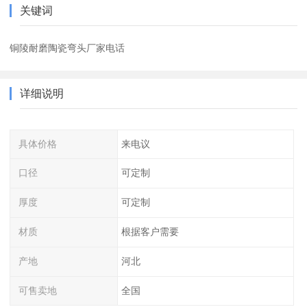
关键词
铜陵耐磨陶瓷弯头厂家电话
详细说明
具体价格
来电议
口径
可定制
厚度
可定制
材质
根据客户需要
产地
河北
可售卖地
全国