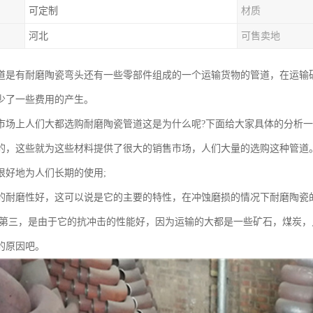
可定制
材质
河北
可售卖地
道是有耐磨陶瓷弯头还有一些零部件组成的一个运输货物的管道，在运输
少了一些费用的产生。
市场上人们大都选购耐磨陶瓷管道这是为什么呢?下面给大家具体的分析
的，这些就为这些材料提供了很大的销售市场，人们大量的选购这种管道
很好地为人们长期的使用;
的耐磨性好，这可以说是它的主要的特性，在冲蚀磨损的情况下耐磨陶瓷
;第三，是由于它的抗冲击的性能好，因为运输的大都是一些矿石，煤炭
的原因吧。