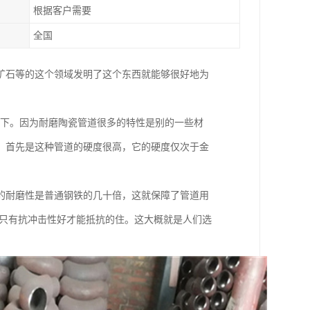
根据客户需要
全国
矿石等的这个领域发明了这个东西就能够很好地为
一下。因为耐磨陶瓷管道很多的特性是别的一些材
。首先是这种管道的硬度很高，它的硬度仅次于金
的耐磨性是普通钢铁的几十倍，这就保障了管道用
，只有抗冲击性好才能抵抗的住。这大概就是人们选