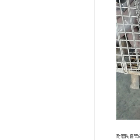
耐磨陶瓷管