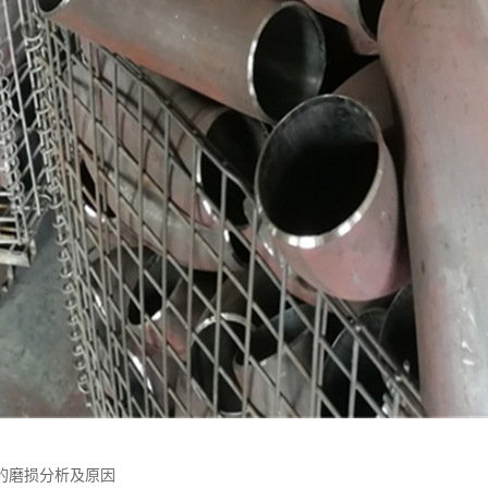
的磨损分析及原因