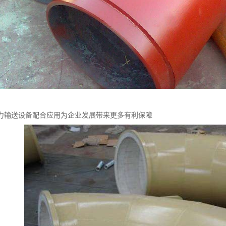
力输送设备配合应用为企业发展带来更多有利保障