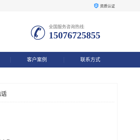
资质认证
全国服务咨询热线:
15076725855
客户案例
联系方式
电话