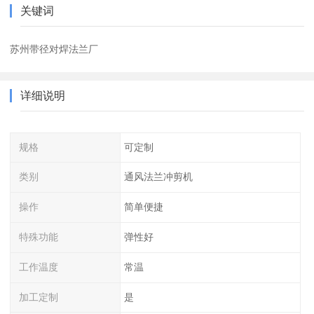
关键词
苏州带径对焊法兰厂
详细说明
规格
可定制
类别
通风法兰冲剪机
操作
简单便捷
特殊功能
弹性好
工作温度
常温
加工定制
是