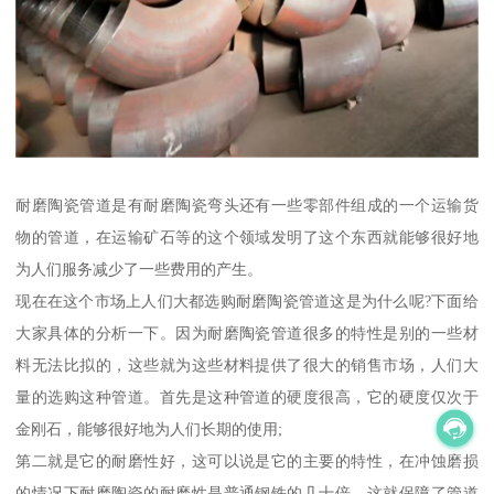
耐磨陶瓷管道是有耐磨陶瓷弯头还有一些零部件组成的一个运输货
物的管道，在运输矿石等的这个领域发明了这个东西就能够很好地
为人们服务减少了一些费用的产生。
现在在这个市场上人们大都选购耐磨陶瓷管道这是为什么呢?下面给
大家具体的分析一下。因为耐磨陶瓷管道很多的特性是别的一些材
料无法比拟的，这些就为这些材料提供了很大的销售市场，人们大
量的选购这种管道。首先是这种管道的硬度很高，它的硬度仅次于
金刚石，能够很好地为人们长期的使用;
第二就是它的耐磨性好，这可以说是它的主要的特性，在冲蚀磨损
的情况下耐磨陶瓷的耐磨性是普通钢铁的几十倍，这就保障了管道