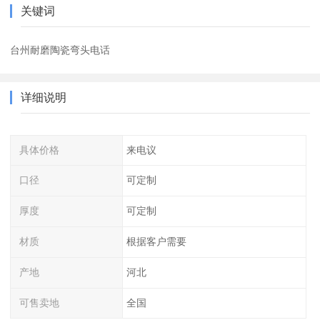
关键词
台州耐磨陶瓷弯头电话
详细说明
具体价格
来电议
口径
可定制
厚度
可定制
材质
根据客户需要
产地
河北
可售卖地
全国