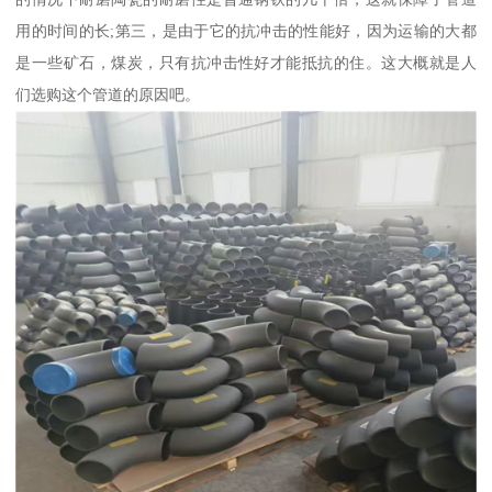
用的时间的长;第三，是由于它的抗冲击的性能好，因为运输的大都
是一些矿石，煤炭，只有抗冲击性好才能抵抗的住。这大概就是人
们选购这个管道的原因吧。