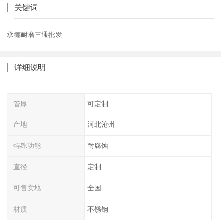
关键词
承德耐磨三通批发
详细说明
管厚
可定制
产地
河北沧州
特殊功能
耐腐蚀
直径
定制
可售卖地
全国
材质
不锈钢