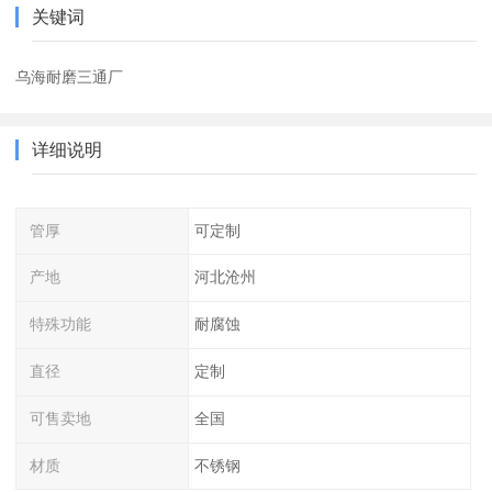
关键词
乌海耐磨三通厂
详细说明
管厚
可定制
产地
河北沧州
特殊功能
耐腐蚀
直径
定制
可售卖地
全国
材质
不锈钢