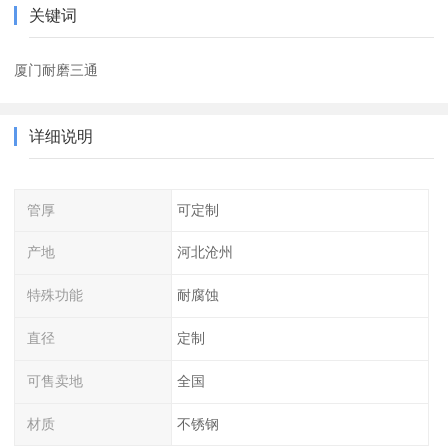
关键词
厦门耐磨三通
详细说明
管厚
可定制
产地
河北沧州
特殊功能
耐腐蚀
直径
定制
可售卖地
全国
材质
不锈钢