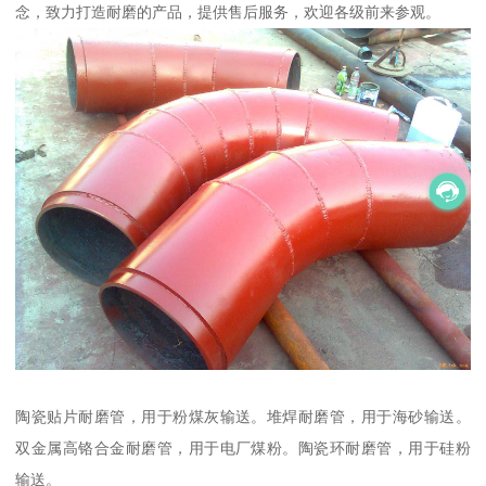
念，致力打造耐磨的产品，提供售后服务，欢迎各级前来参观。
陶瓷贴片耐磨管，用于粉煤灰输送。堆焊耐磨管，用于海砂输送。
双金属高铬合金耐磨管，用于电厂煤粉。陶瓷环耐磨管，用于硅粉
输送。