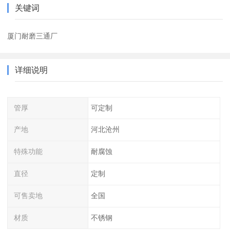
关键词
厦门耐磨三通厂
详细说明
管厚
可定制
产地
河北沧州
特殊功能
耐腐蚀
直径
定制
可售卖地
全国
材质
不锈钢