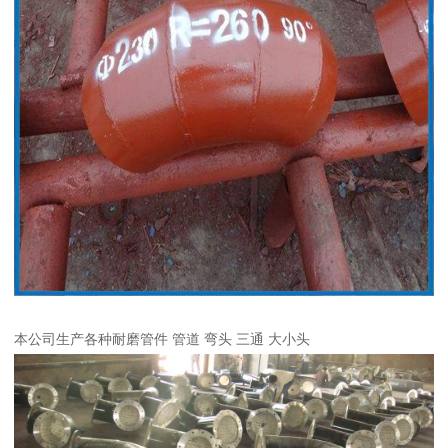
本公司生产各种耐磨管件 管道 弯头 三通 大小头