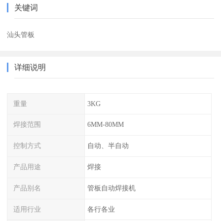
关键词
汕头管板
详细说明
重量
3KG
焊接范围
6MM-80MM
控制方式
自动、半自动
产品用途
焊接
产品别名
管板自动焊接机
适用行业
各行各业