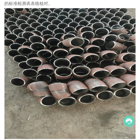
的标准检测表表格核对。