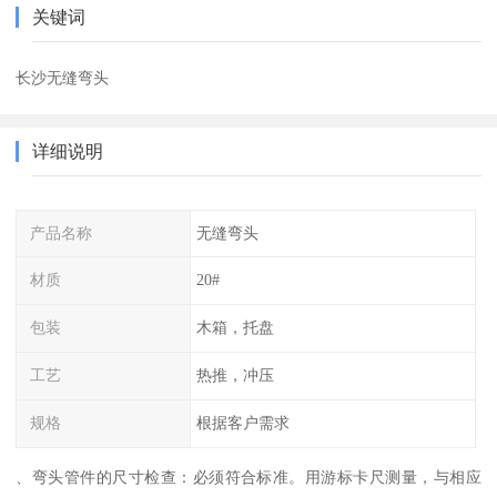
关键词
长沙无缝弯头
详细说明
产品名称
无缝弯头
材质
20#
包装
木箱，托盘
工艺
热推，冲压
规格
根据客户需求
、弯头管件的尺寸检查：必须符合标准。用游标卡尺测量，与相应