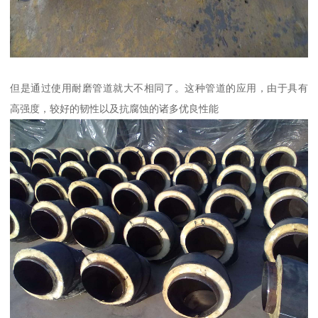
但是通过使用耐磨管道就大不相同了。这种管道的应用，由于具有
高强度，较好的韧性以及抗腐蚀的诸多优良性能