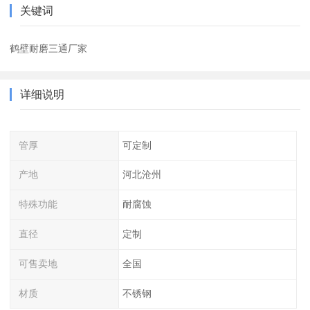
关键词
鹤壁耐磨三通厂家
详细说明
管厚
可定制
产地
河北沧州
特殊功能
耐腐蚀
直径
定制
可售卖地
全国
材质
不锈钢