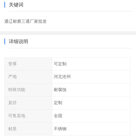
关键词
通辽耐磨三通厂家批发
详细说明
管厚
可定制
产地
河北沧州
特殊功能
耐腐蚀
直径
定制
可售卖地
全国
材质
不锈钢