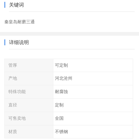
关键词
秦皇岛耐磨三通
详细说明
管厚
可定制
产地
河北沧州
特殊功能
耐腐蚀
直径
定制
可售卖地
全国
材质
不锈钢