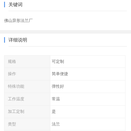
关键词
佛山异形法兰厂
详细说明
规格
可定制
操作
简单便捷
特殊功能
弹性好
工作温度
常温
加工定制
是
类型
法兰