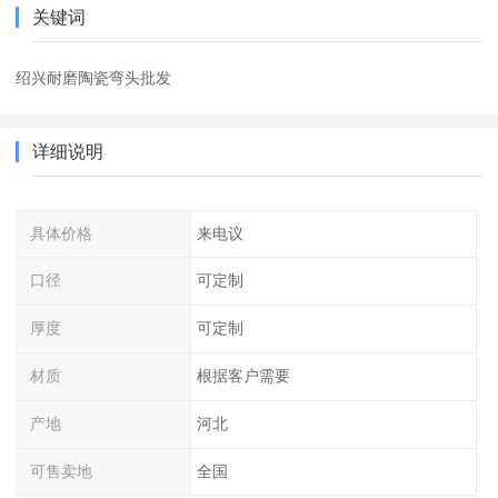
关键词
绍兴耐磨陶瓷弯头批发
详细说明
具体价格
来电议
口径
可定制
厚度
可定制
材质
根据客户需要
产地
河北
可售卖地
全国