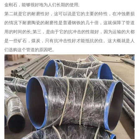
金刚石，能够很好地为人们长期的使用;
第二就是它的耐磨性好，这可以说是它的主要的特性，在冲蚀磨损
的情况下耐磨陶瓷的耐磨性是普通钢铁的几十倍，这就保障了管道
用的时间的长;第三，是由于它的抗冲击的性能好，因为运输的大都
是一些矿石，煤炭，只有抗冲击性好才能抵抗的住。这大概就是人
们选购这个管道的原因吧。