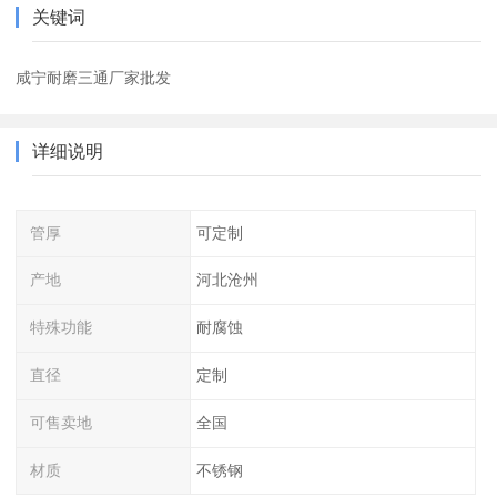
关键词
咸宁耐磨三通厂家批发
详细说明
管厚
可定制
产地
河北沧州
特殊功能
耐腐蚀
直径
定制
可售卖地
全国
材质
不锈钢