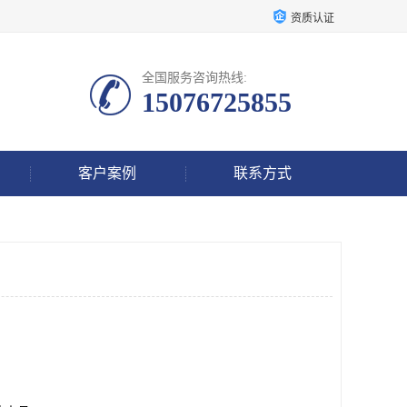
资质认证
全国服务咨询热线:
15076725855
客户案例
联系方式