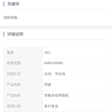
关键词
洛阳管板
详细说明
重量
3KG
焊接范围
6MM-80MM
控制方式
自动、半自动
产品用途
焊接
产品别名
管板自动焊接机
适用行业
各行各业