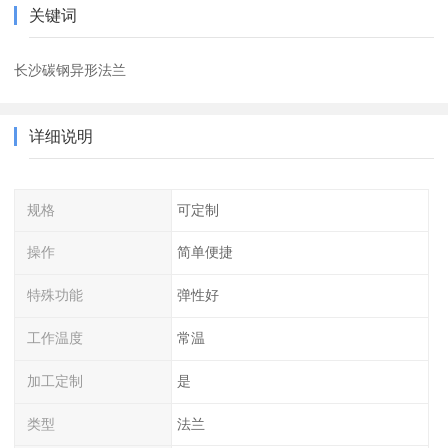
关键词
长沙碳钢异形法兰
详细说明
规格
可定制
操作
简单便捷
特殊功能
弹性好
工作温度
常温
加工定制
是
类型
法兰