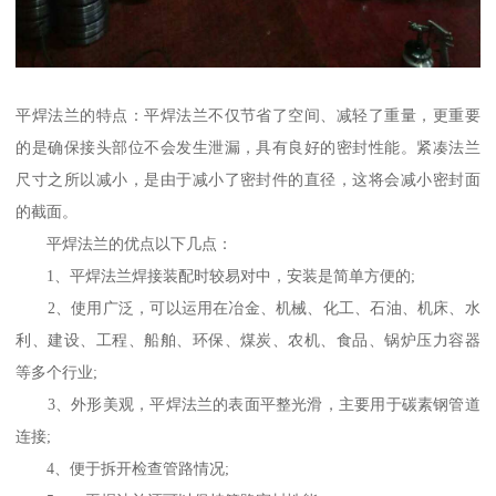
平焊法兰的特点：平焊法兰不仅节省了空间、减轻了重量，更重要
的是确保接头部位不会发生泄漏，具有良好的密封性能。紧凑法兰
尺寸之所以减小，是由于减小了密封件的直径，这将会减小密封面
的截面。
平焊法兰的优点以下几点：
1、平焊法兰焊接装配时较易对中，安装是简单方便的;
2、使用广泛，可以运用在冶金、机械、化工、石油、机床、水
利、建设、工程、船舶、环保、煤炭、农机、食品、锅炉压力容器
等多个行业;
3、外形美观，平焊法兰的表面平整光滑，主要用于碳素钢管道
连接;
4、便于拆开检查管路情况;