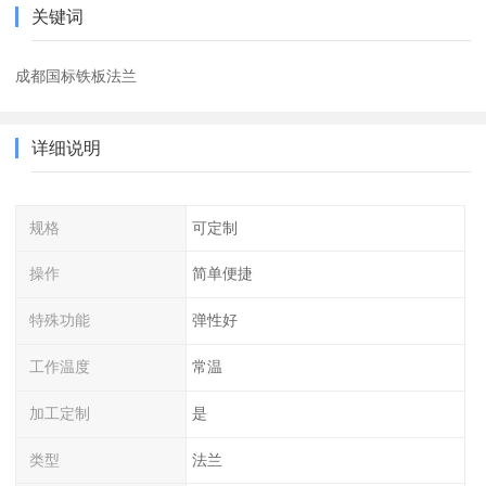
关键词
成都国标铁板法兰
详细说明
规格
可定制
操作
简单便捷
特殊功能
弹性好
工作温度
常温
加工定制
是
类型
法兰