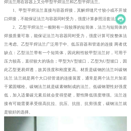
焊法兰用在容器上又分甲型平焊法兰和乙型平焊法兰。
1、甲型平焊法兰直接与容器焊接，其解焊缝尺寸较小或不开坡
口焊接，不能保证法兰与容器同时受力，强度计算参照活套法兰。
2、乙型平焊法兰一般附有一段较厚的短筒体，法兰与短筒体的
焊接质量可靠，能保证法兰与容器同时受力，强度计算可按整体法
兰考虑。乙型平焊法兰广泛用于中、低压容器和管道的连接 两者优
缺点：乙型法兰带有一个短筒体，因此刚性较甲型法兰好，可用于
压力较高，直径较大的场合；甲型为V型坡口，乙型为U型坡口，因
此乙型更易焊透，故其强度和刚度更高。材质是碳钢的法兰叫碳钢
法兰 法兰就是两个大口径管道的连接装置，通常是两个法兰片加若
干紧固螺栓。碳钢法兰就是碳素钢制成的法兰。低碳钢塑性好强度
低，加入适量碳元素后就会变得坚硬，塑性降低强度增强。法兰连
接有可能需要承受很高抗拉、抗压、抗扭、抗剪强度，碳钢法兰就
是较好的选择。