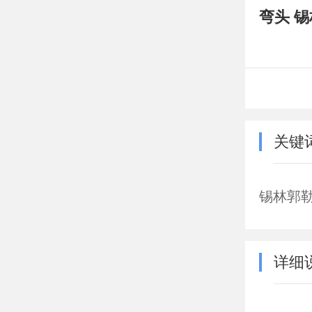
弯头 
关键
锡林郭
详细