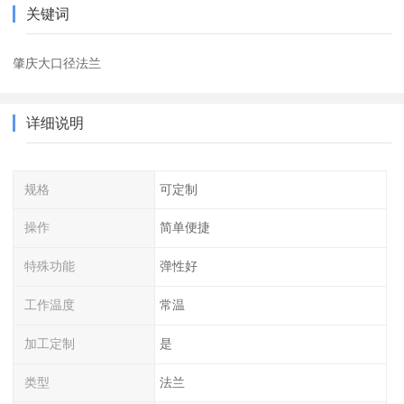
关键词
肇庆大口径法兰
详细说明
规格
可定制
操作
简单便捷
特殊功能
弹性好
工作温度
常温
加工定制
是
类型
法兰