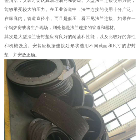
整清洁，安装时要认真清理油污和锈斑。大型法兰连接使用方便，
能够承受较大的压力。在工业管道中，法兰连接的使用十分广泛。
在家庭内，管道直径小，而且是低压，看不见法兰连接。如果在一
个锅炉房或者生产现场，到处都是法兰连接的管道和器材。
其次是大型法兰密封垫应有良好的耐油和性能，以及比较好的弹性
和机械强度。安装应根据连接处形状选用不同截面和尺寸的密封
垫，并安放正确。