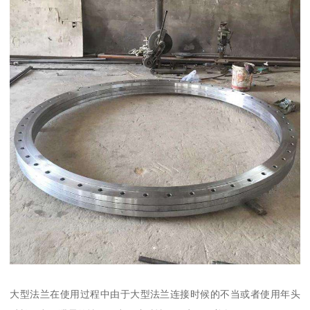
大型法兰在使用过程中由于大型法兰连接时候的不当或者使用年头