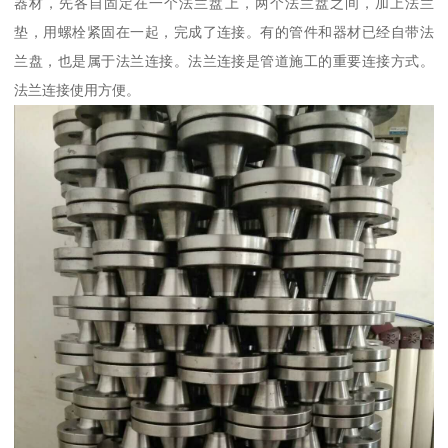
器材，先各自固定在一个法兰盘上，两个法兰盘之间，加上法兰
垫，用螺栓紧固在一起，完成了连接。有的管件和器材已经自带法
兰盘，也是属于法兰连接。法兰连接是管道施工的重要连接方式。
法兰连接使用方便。