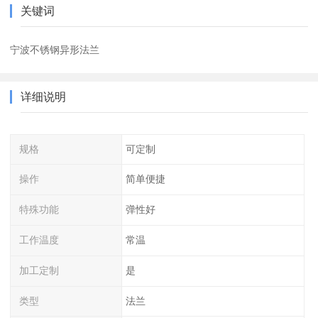
关键词
宁波不锈钢异形法兰
详细说明
规格
可定制
操作
简单便捷
特殊功能
弹性好
工作温度
常温
加工定制
是
类型
法兰