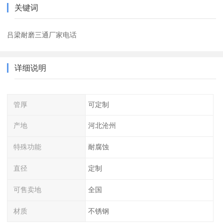
关键词
吕梁耐磨三通厂家电话
详细说明
管厚
可定制
产地
河北沧州
特殊功能
耐腐蚀
直径
定制
可售卖地
全国
材质
不锈钢