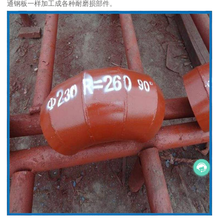
通钢板一样加工成各种耐磨损部件。