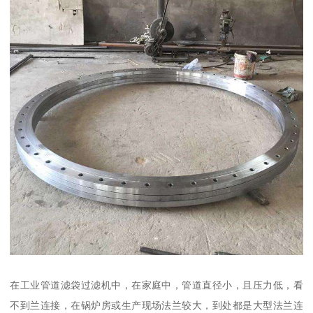
在工业管道滤袋过滤机中，在家庭中，管道直径小，且压力低，看
不到兰连接，在锅炉房或生产现场法兰较大，到处都是大型法兰连