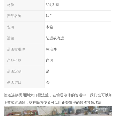
材质
304,316l
产品名称
法兰
包装
木箱
运输
陆运或海运
是否标准件
标准件
产品价格
详询
是否定制
是
是否进口
否
管道连接需用到大口径法兰，在输送液体的管道中，我们也可以加
上蓝式过滤器，这样既方便又可以阻止管道里的残渣导致堵塞