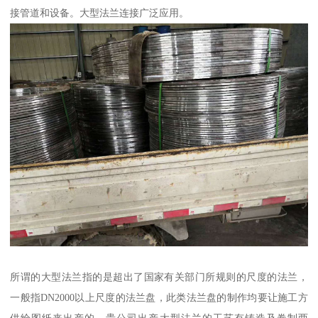
接管道和设备。大型法兰连接广泛应用。
所谓的大型法兰指的是超出了国家有关部门所规则的尺度的法兰，
一般指DN2000以上尺度的法兰盘，此类法兰盘的制作均要让施工方