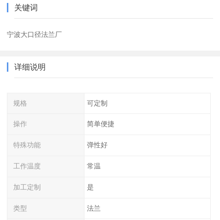
关键词
宁波大口径法兰厂
详细说明
规格
可定制
操作
简单便捷
特殊功能
弹性好
工作温度
常温
加工定制
是
类型
法兰