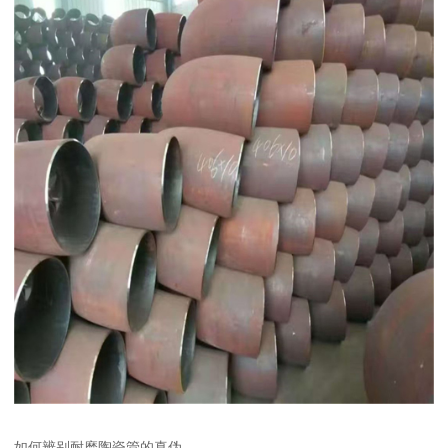
如何辨别耐磨陶瓷管的真伪