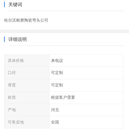
关键词
哈尔滨耐磨陶瓷弯头公司
详细说明
具体价格
来电议
口径
可定制
厚度
可定制
材质
根据客户需要
产地
河北
可售卖地
全国