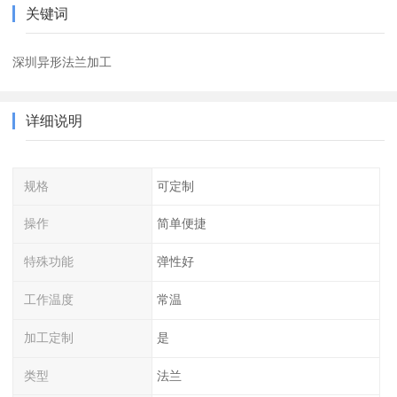
关键词
深圳异形法兰加工
详细说明
规格
可定制
操作
简单便捷
特殊功能
弹性好
工作温度
常温
加工定制
是
类型
法兰